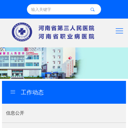
工作动态
信息公开