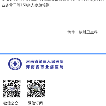
业务骨干等150余人参加培训。
稿件：放射卫生科
微信公众
微信订阅