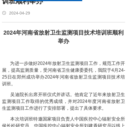
训班顺利举办
2024-04-29
2024年河南省放射卫生监测项目技术培训班顺利
举办
为进一步做好2024年放射卫生监测项目工作，规范工作开
展，提高监测质量，受河南省卫生健康委委托，我院于4月24-
25日在郑州成功举办2024年河南省放射卫生监测项目技术培
训班。
吴迪院长出席开班仪式并讲话。他肯定了近年来放射卫生
监测项目工作取得的优秀成绩，并对2024年度河南省放射卫
生监测项目工作进行了安排部署，提出了具体要求。
本次培训班特邀国家项目负责人中国疾控中心辐射安全所
侯长松研究员、中国疾控中心辐射安全所刘建香研究员以线上