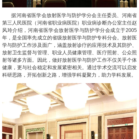
据河南省医学会放射医学与防护学分会主任委员、河南省
第三人民医院（河南省职业病医院）职业病诊断办公室主任赵
风玲介绍，河南省医学会放射医学与防护学分会成立于2005
年，是全国率先成立的省级放射医学与防护专科分会。放射医
学与防护工作涉及面广，涵盖放射诊疗的应用技术及其防护、
放射卫生监督与管理、职业人员健康管理、医疗照射、公众照
射等诸多方面。因此，做好放射医学与防护工作不仅关乎个体
健康，更与社会稳定和发展紧密相关。通过学术交流可以启发
科研思路，开拓创新之路，增强学科凝聚力，助力学科发展。