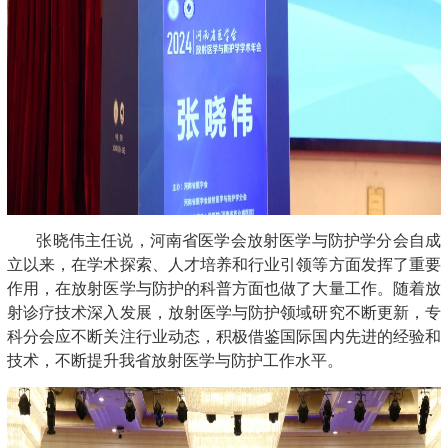
张晓伟主任说，河南省医学会放射医学与防护学分会自成
立以来，在学术探索、人才培养和行业引领等方面发挥了重要
作用，在放射医学与防护的科普方面也做了大量工作。随着放
射诊疗技术深入发展，放射医学与防护领域研究不断更新，专
科分会应不断关注行业动态，积极借鉴国际国内先进的经验和
技术，不断提升我省放射医学与防护工作水平。