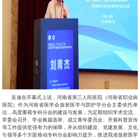
吴迪在开幕式上说，河南省第三人民医院（河南省职业病
医院）作为河南省医学会放射医学与防护学分会主委依托单
位，高度重视专科分会的建设与发展，为定期组织学术交流、
常委会召开、学会换届选举、成立青年委员会、开展科普宣传
等工作提供坚强有力的保障，并从组织建设、党建发展、文化
引领等多个方面推动专科分会影响力提升，推进我省放射医学