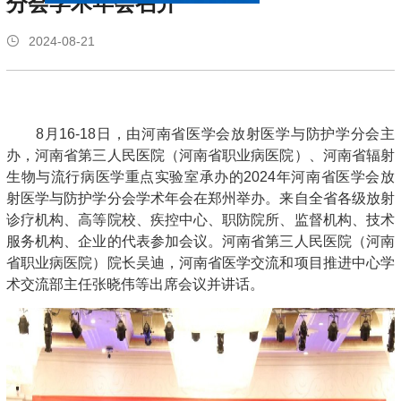
分会学术年会召开
2024-08-21
8月16-18日，由河南省医学会放射医学与防护学分会主
办，河南省第三人民医院（河南省职业病医院）、河南省辐射
生物与流行病医学重点实验室承办的2024年河南省医学会放
射医学与防护学分会学术年会在郑州举办。来自全省各级放射
诊疗机构、高等院校、疾控中心、职防院所、监督机构、技术
服务机构、企业的代表参加会议。河南省第三人民医院（河南
省职业病医院）院长吴迪，河南省医学交流和项目推进中心学
术交流部主任张晓伟等出席会议并讲话。