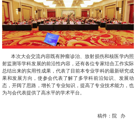
本次大会交流内容既有肿瘤诊治、放射损伤和核医学内照
射监测等学科发展的前沿性内容，还有各位专家结合工作实际
总结出来的实用性成果，代表了目前本专业学科的最新研究成
果和发展方向，使参会代表了解了多学科前沿知识、发展动
态，开阔了思路，增长了专业知识，提高了专业技术能力，也
为与会代表提供了高水平的学术平台。
稿件：院 办