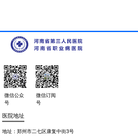
微信公众
微信订阅
号
号
医院地址
地址：郑州市二七区康复中街3号