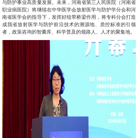
与防护事业高质量发展。未来，河南省第三人民医院（河南省
职业病医院）将继续在中华医学会放射医学与防护学分会和河
南省医学会的指导下，发挥好纽带桥梁作用，将专科分会打造
成我省放射医学与防护前沿技术的溯源地、质控标准的引领
者，政策咨询的智囊库、科学普及的领路人、人才的聚集地。