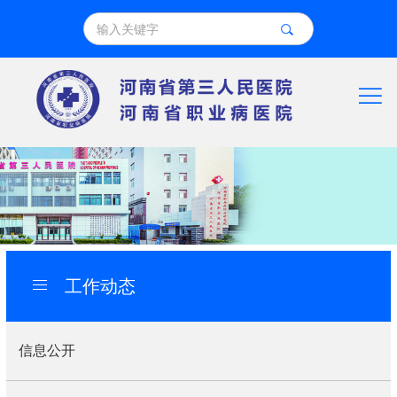
工作动态
信息公开