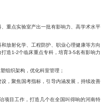
科、重点实验室产出一批有影响力、高学术水平
科和放射化学、工程防护、职业心理健康等方向
打造1-2个临床重点专科，培育3-5名有影响力
重塑组织架构，优化科室管理；
建设，聚焦国考指标，引导内涵发展，持续改善
治项目工作，打造几个在全国叫得响的河南特