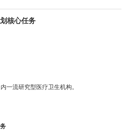
划核心任务
国内一流研究型医疗卫生机构。
务