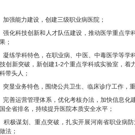
）加强能力建设，创建三级职业病医院；
）强化科技创新和人才队伍建设，推动医学重点学
果；
）凝练学科特色，在职业病、中医、中毒医学等学
技创新突破，新创建1-2个重点学科或实验室，着力
科带头人；
）突显业务特色，围绕公共卫生、临床诊疗工作，
）完善运营管理体系，优化考核办法，加快信息化
国全省排名，持续提升医院本质安全水平；
）积极谋划、重点突破，扎实开展河南省职业病防
做法；