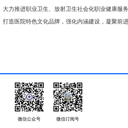
）大力推进职业卫生、放射卫生社会化职业健康服
）打造医院特色文化品牌，强化内涵建设，凝聚前
微信公众号
微信订阅号