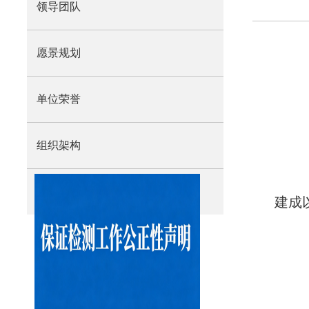
领导团队
愿景规划
单位荣誉
组织架构
重点实验室
建成