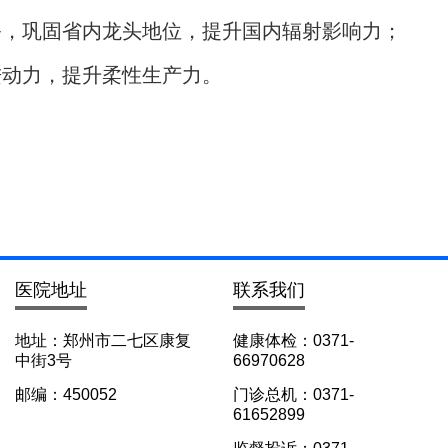
务，巩固省内龙头地位，提升国内辐射影响力；
进动力，提升柔性生产力。
医院地址
联系我们
地址：郑州市二七区康复
健康体检：0371-
中街3号
66970628
邮编：450052
门诊总机：0371-
61652899