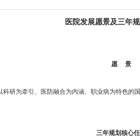
医院发展愿景及三年规
愿 景
以科研为牵引、医防融合为内涵、职业病为特色的
三年规划核心任