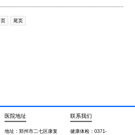
一页
尾页
医院地址
联系我们
地址：郑州市二七区康复
健康体检：0371-