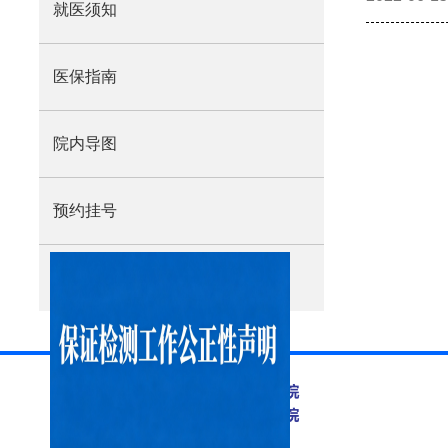
就医须知
医保指南
院内导图
预约挂号
价格公示