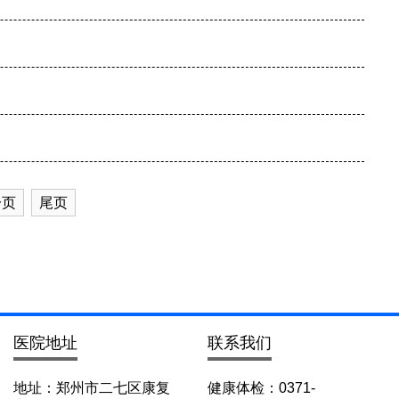
一页
尾页
医院地址
联系我们
地址：郑州市二七区康复
健康体检：0371-