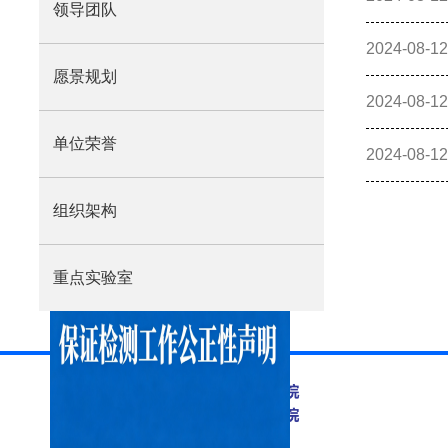
领导团队
2024-08-12
愿景规划
2024-08-12
单位荣誉
2024-08-12
组织架构
重点实验室