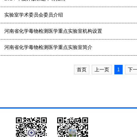
实验室学术委员会委员介绍
河南省化学毒物检测医学重点实验室机构设置
河南省化学毒物检测医学重点实验室简介
首页
上一页
1
下