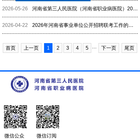
2026-05-26
河南省第三人民医院（河南省职业病医院）2025年公开招聘高层次人才拟聘用人员公示
2026-04-22
2026年河南省事业单位公开招聘联考工作的公告
首页
上一页
1
2
3
4
5
···
下一页
尾页
微信公众
微信订阅