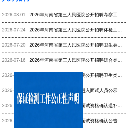
痕
迹
2026-08-01
2026年河南省第三人民医院公开招聘考察工作通知
2026-07-24
2026年河南省第三人民医院公开招聘体检工作安排的通知
2026-07-20
2026年河南省第三人民医院公开招聘卫生类岗位总成绩公示
2026-07-16
2026年河南省第三人民医院公开招聘综合类岗位总成绩公示
2026-07-15
2026年河南省第三人民医院公开招聘卫生类岗位面试公告
2026-07-06
2026年事业单位公开招聘进入面试人员公示
2026-07-02
2026年事业单位公开招聘面试资格确认递补公告
2026-06-26
2026年事业单位公开招聘面试资格确认公告