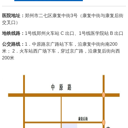
医院地址：
郑州市二七区康复中街3号（康复中街与康复后街
交叉口）
地铁线路：
1号线郑州火车站 C 出口、1号线医学院站 B 出口
公交路线：
1．中原路京广路站下车，沿康复中街向南200
米； 2．火车站西广场下车，穿过京广路，沿康复后街向西
200米