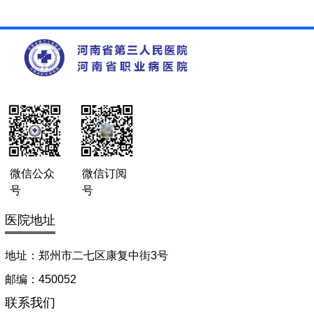
微信公众
微信订阅
号
号
医院地址
地址：郑州市二七区康复中街3号
邮编：450052
联系我们