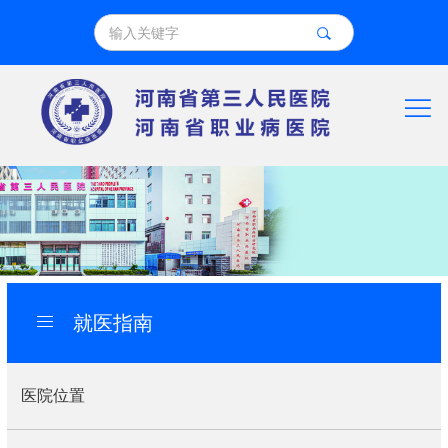
就医指南
医院位置