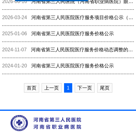
2026-06-16
河南省第三人民医院（河南省职业病医院）眼科类、美容整形类自主定价收费标准公示
2026-03-24
河南省第三人民医院医疗服务项目价格公示（20260310版）
2025-01-06
河南省第三人民医院医疗服务价格公示
2024-11-07
河南省第三人民医院医疗服务价格动态调整的通知
2024-01-20
河南省第三人民医院医疗服务价格公示
首页
上一页
1
下一页
尾页