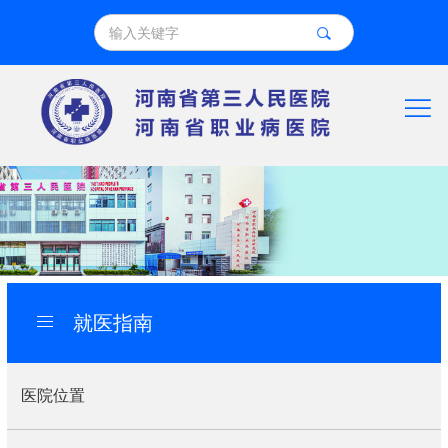
就医指南
医院位置