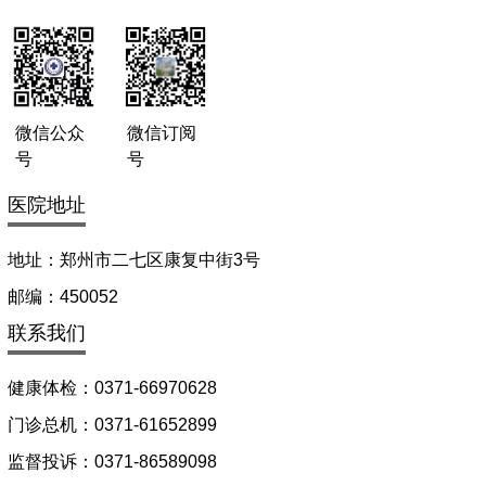
微信公众
微信订阅
号
号
医院地址
地址：郑州市二七区康复中街3号
邮编：450052
联系我们
健康体检：0371-66970628
门诊总机：0371-61652899
监督投诉：0371-86589098